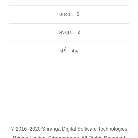
अष्टकः
६
अध्यायः
८
वर्गः
३३
© 2016–2020 Sriranga Digital Software Technologies