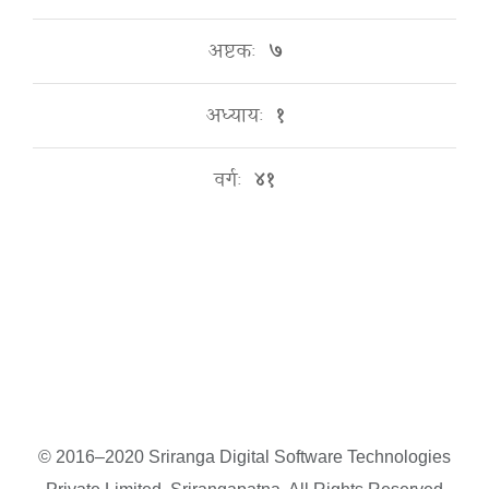
अष्टकः
७
अध्यायः
१
वर्गः
४१
© 2016–2020 Sriranga Digital Software Technologies