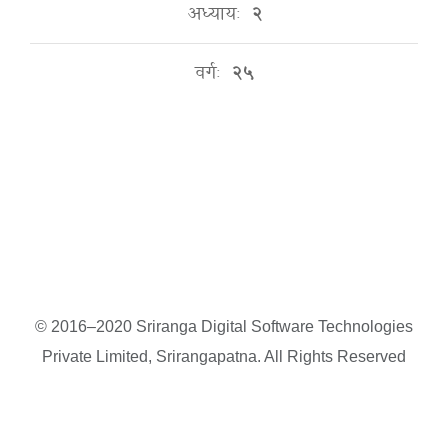
अध्यायः
२
वर्गः
२५
© 2016–2020 Sriranga Digital Software Technologies
Private Limited, Srirangapatna. All Rights Reserved