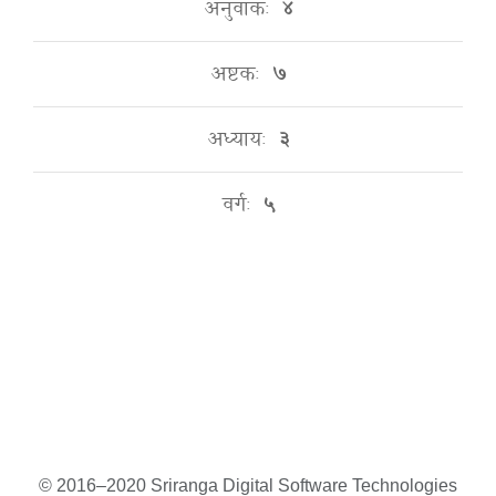
अनुवाकः
४
अष्टकः
७
अध्यायः
३
वर्गः
५
© 2016–2020 Sriranga Digital Software Technologies