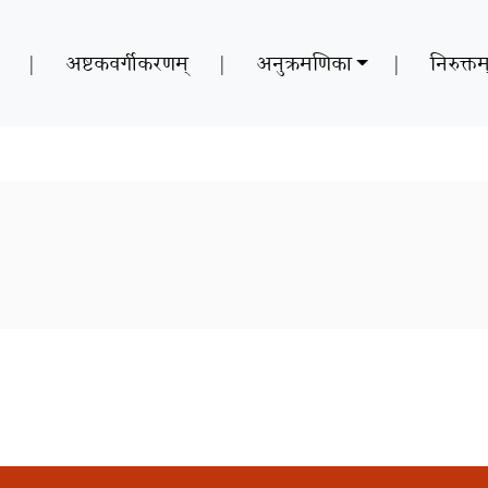
|
अष्टकवर्गीकरणम्
|
अनुक्रमणिका
|
निरुक्तम