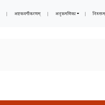
|
अष्टकवर्गीकरणम्
|
अनुक्रमणिका
|
निरुक्तम