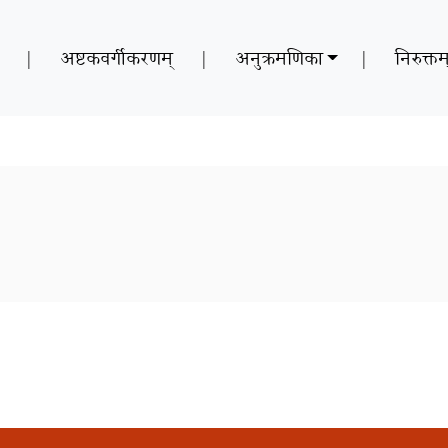
|
अष्टकवर्गीकरणम्
|
अनुक्रमणिका
|
निरुक्तम