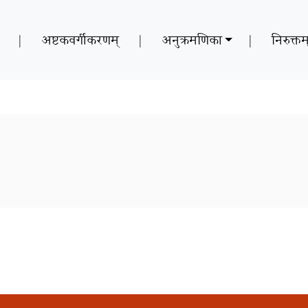
|
अष्टकवर्गीकरणम्
|
अनुक्रमणिका
|
निरुक्तम