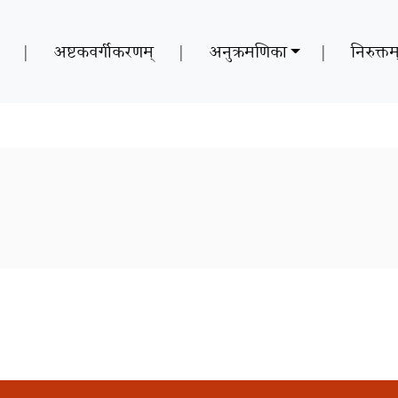
|
अष्टकवर्गीकरणम्
|
अनुक्रमणिका
|
निरुक्तम