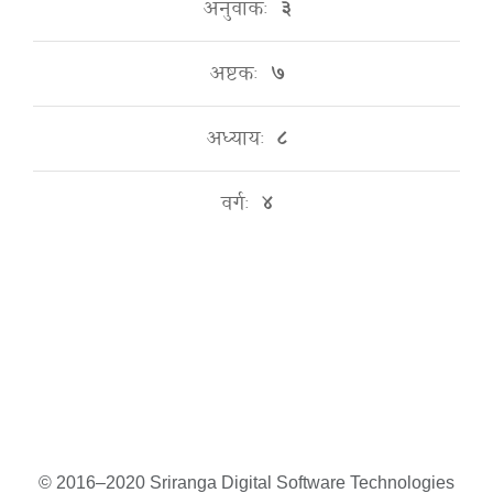
अनुवाकः
३
अष्टकः
७
अध्यायः
८
वर्गः
४
© 2016–2020 Sriranga Digital Software Technologies