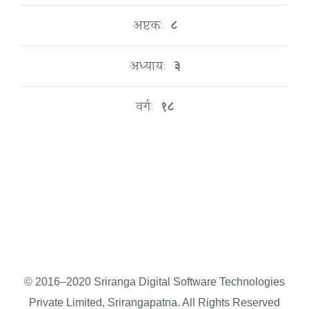
अष्टकः
८
अध्यायः
३
वर्गः
१८
© 2016–2020 Sriranga Digital Software Technologies
Private Limited, Srirangapatna. All Rights Reserved