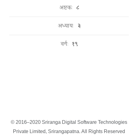
अष्टकः
८
अध्यायः
३
वर्गः
१९
© 2016–2020 Sriranga Digital Software Technologies
Private Limited, Srirangapatna. All Rights Reserved