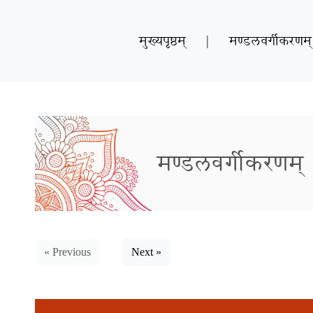
मुख्यपृष्ठम्
|
मण्डलवर्गीकरणम्
मण्डलवर्गीकरणम्
« Previous
Next »