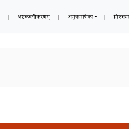
|
अष्टकवर्गीकरणम्
|
अनुक्रमणिका
|
निरुक्तम