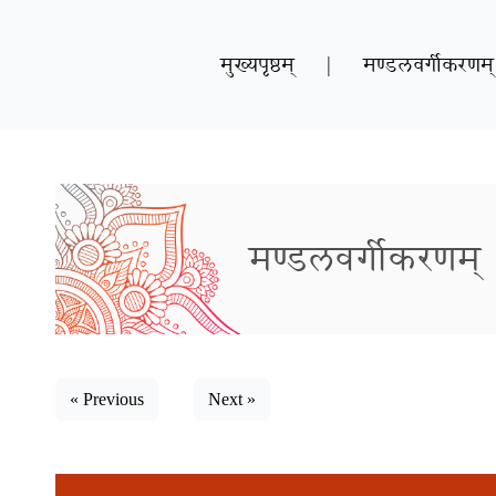
मुख्यपृष्ठम्
|
मण्डलवर्गीकरणम्
मण्डलवर्गीकरणम्
« Previous
Next »