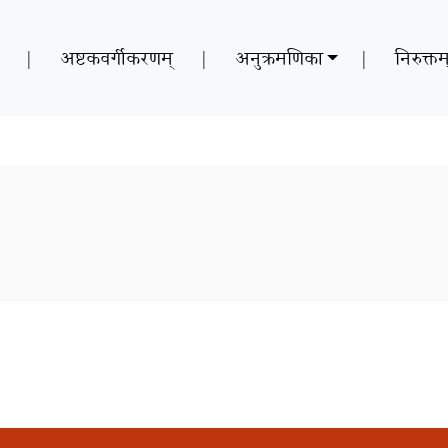
|
अष्टकवर्गीकरणम्
|
अनुक्रमणिका
|
निरुक्तम