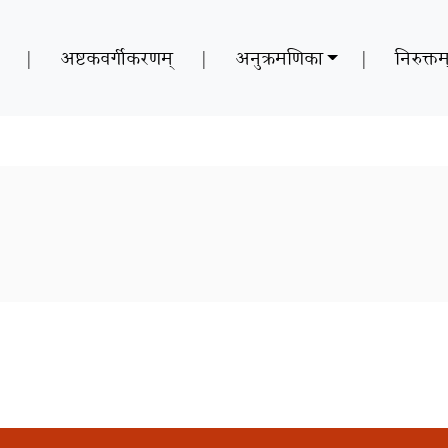
|
अष्टकवर्गीकरणम्
|
अनुक्रमणिका
|
निरुक्तम