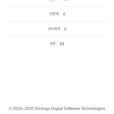
अष्टकः
८
अध्यायः
८
वर्गः
२१
© 2016–2020 Sriranga Digital Software Technologies