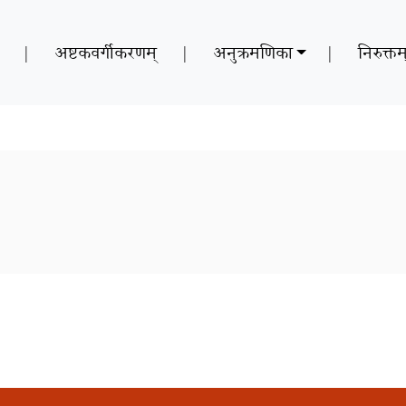
|
अष्टकवर्गीकरणम्
|
अनुक्रमणिका
|
निरुक्तम