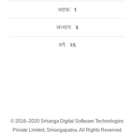
अष्टकः
१
अध्यायः
३
वर्गः
२६
© 2016–2020 Sriranga Digital Software Technologies
Private Limited, Srirangapatna. All Rights Reserved