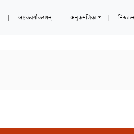
|
अष्टकवर्गीकरणम्
|
अनुक्रमणिका
|
निरुक्तम