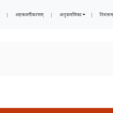
|
अष्टकवर्गीकरणम्
|
अनुक्रमणिका
|
निरुक्तम