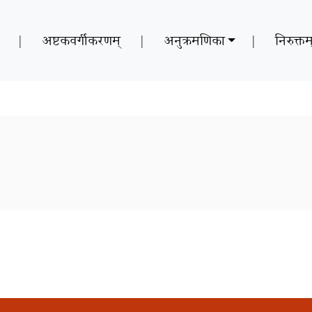
|
अष्टकवर्गीकरणम्
|
अनुक्रमणिका
|
निरुक्तम