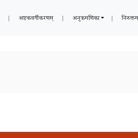
|
अष्टकवर्गीकरणम्
|
अनुक्रमणिका
|
निरुक्तम