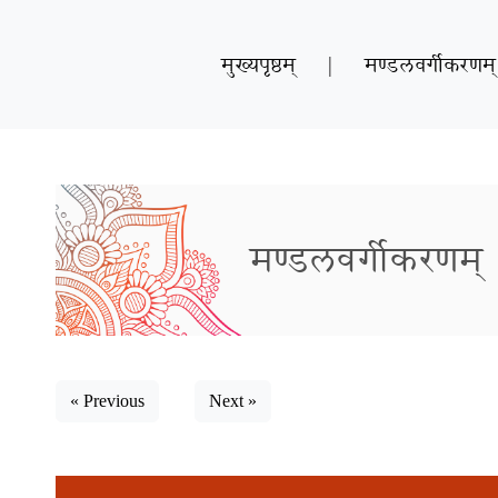
मुख्यपृष्ठम्
|
मण्डलवर्गीकरणम्
मण्डलवर्गीकरणम्
« Previous
Next »