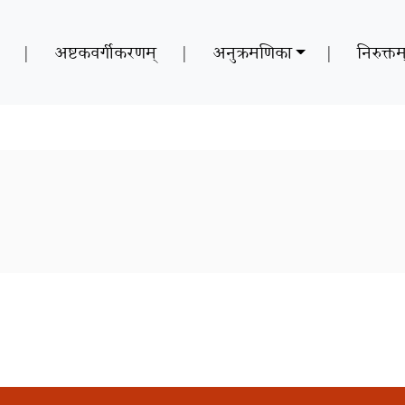
|
अष्टकवर्गीकरणम्
|
अनुक्रमणिका
|
निरुक्तम