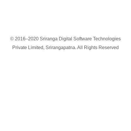
© 2016–2020 Sriranga Digital Software Technologies
Private Limited, Srirangapatna. All Rights Reserved