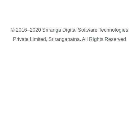
© 2016–2020 Sriranga Digital Software Technologies
Private Limited, Srirangapatna. All Rights Reserved