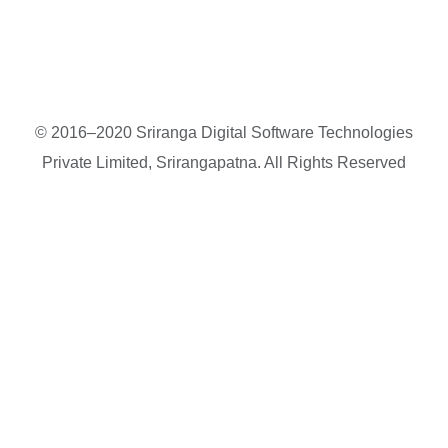
© 2016–2020 Sriranga Digital Software Technologies
Private Limited, Srirangapatna. All Rights Reserved