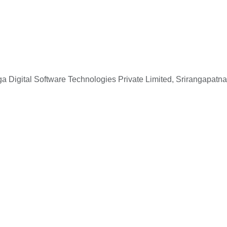
 Digital Software Technologies Private Limited, Srirangapatna