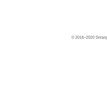
© 2016–2020 Sriranga