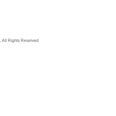
. All Rights Reserved