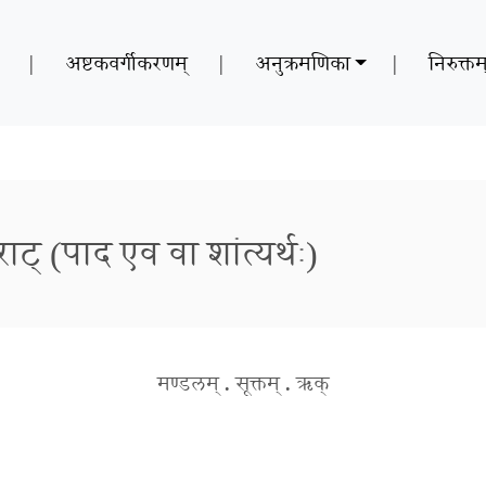
|
अष्टकवर्गीकरणम्
|
अनुक्रमणिका
|
निरुक्तम
ट् (पाद एव वा शांत्यर्थः)
मण्डलम्
.
सूक्तम्
.
ऋक्