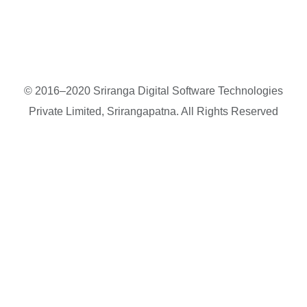
© 2016–2020 Sriranga Digital Software Technologies
Private Limited, Srirangapatna. All Rights Reserved