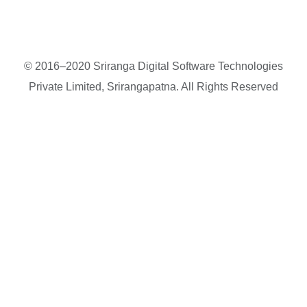
© 2016–2020 Sriranga Digital Software Technologies
Private Limited, Srirangapatna. All Rights Reserved