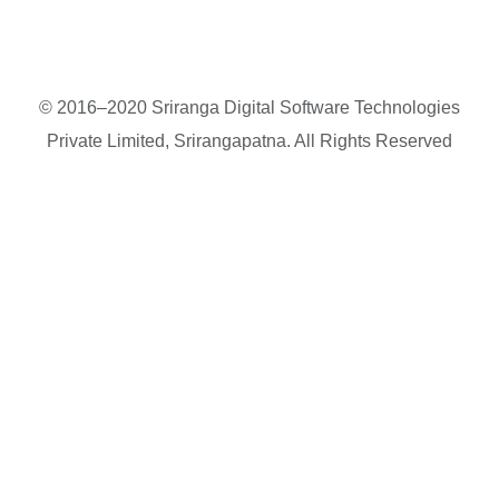
© 2016–2020 Sriranga Digital Software Technologies
Private Limited, Srirangapatna. All Rights Reserved