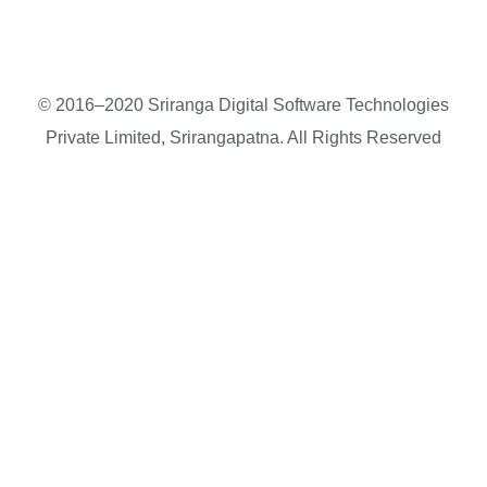
© 2016–2020 Sriranga Digital Software Technologies
Private Limited, Srirangapatna. All Rights Reserved