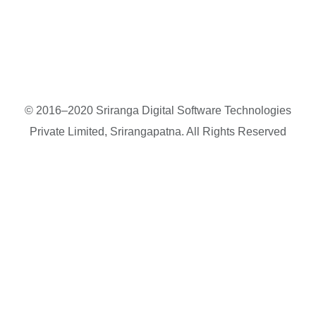
© 2016–2020 Sriranga Digital Software Technologies
Private Limited, Srirangapatna. All Rights Reserved