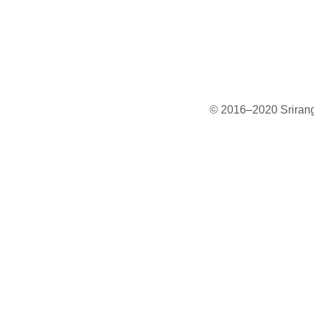
© 2016–2020 Sriranga