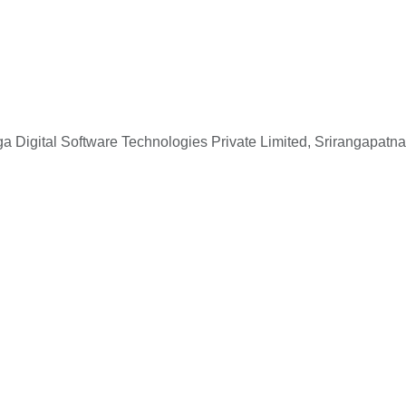
 Digital Software Technologies Private Limited, Srirangapatna