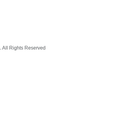
. All Rights Reserved