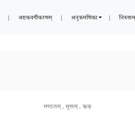
|
अष्टकवर्गीकरणम्
|
अनुक्रमणिका
|
निरुक्तम
मण्डलम्
.
सूक्तम्
.
ऋक्