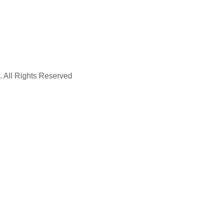
. All Rights Reserved