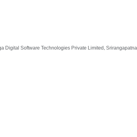
 Digital Software Technologies Private Limited, Srirangapatna