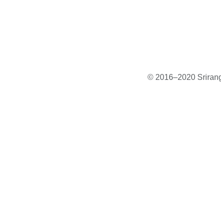
© 2016–2020 Sriranga