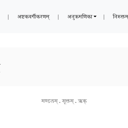
|
अष्टकवर्गीकरणम्
|
अनुक्रमणिका
|
निरुक्तम
्
मण्डलम्
.
सूक्तम्
.
ऋक्