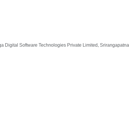
 Digital Software Technologies Private Limited, Srirangapatna