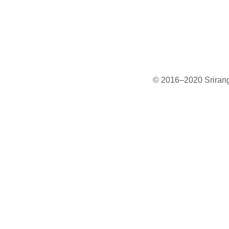
© 2016–2020 Sriranga