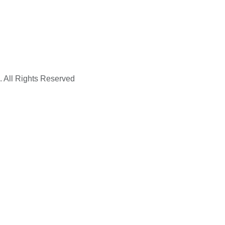
. All Rights Reserved