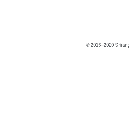
© 2016–2020 Sriranga