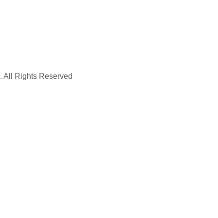
. All Rights Reserved