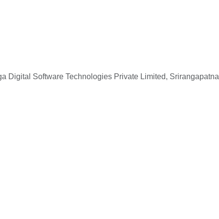
 Digital Software Technologies Private Limited, Srirangapatna