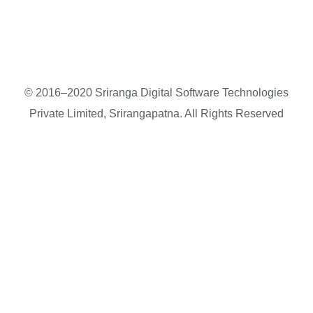
© 2016–2020 Sriranga Digital Software Technologies
Private Limited, Srirangapatna. All Rights Reserved