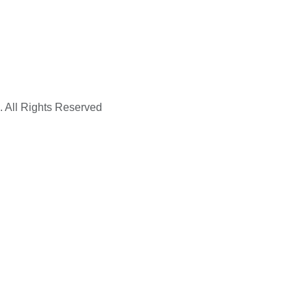
. All Rights Reserved