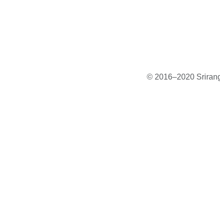
© 2016–2020 Sriranga