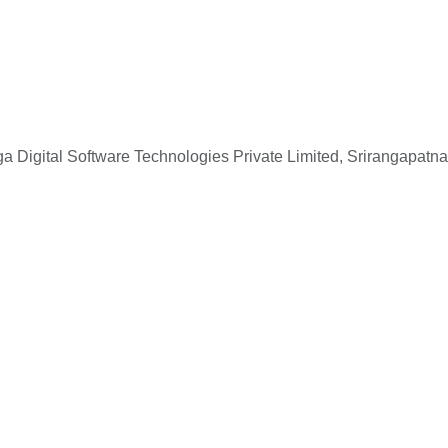
 Digital Software Technologies Private Limited, Srirangapatna