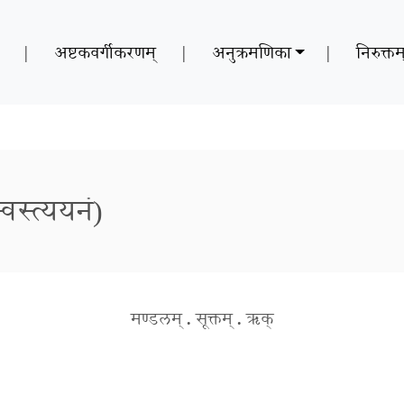
|
अष्टकवर्गीकरणम्
|
अनुक्रमणिका
|
निरुक्तम
वस्त्ययनं)
मण्डलम्
.
सूक्तम्
.
ऋक्