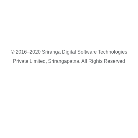
© 2016–2020 Sriranga Digital Software Technologies
Private Limited, Srirangapatna. All Rights Reserved