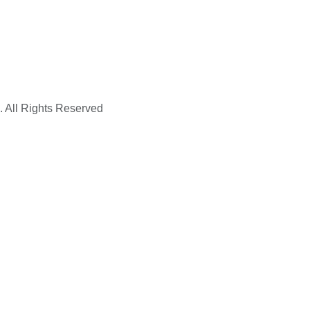
. All Rights Reserved