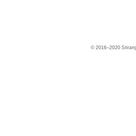
© 2016–2020 Sriranga