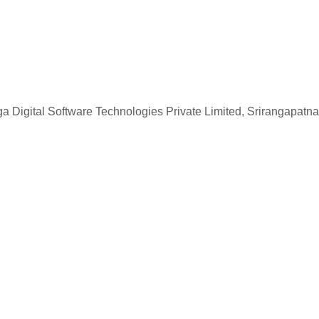
 Digital Software Technologies Private Limited, Srirangapatna