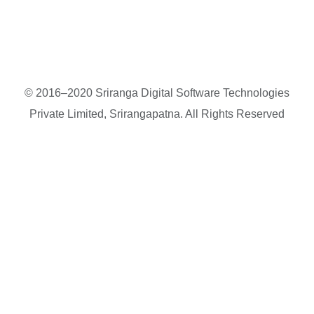
© 2016–2020 Sriranga Digital Software Technologies
Private Limited, Srirangapatna. All Rights Reserved