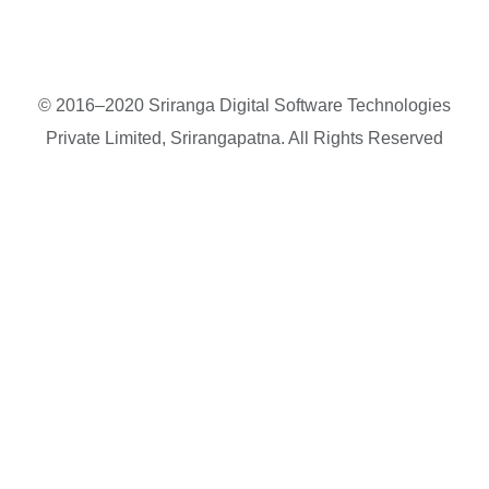
© 2016–2020 Sriranga Digital Software Technologies
Private Limited, Srirangapatna. All Rights Reserved