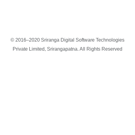
© 2016–2020 Sriranga Digital Software Technologies
Private Limited, Srirangapatna. All Rights Reserved