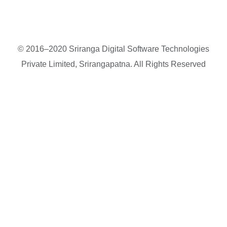
© 2016–2020 Sriranga Digital Software Technologies
Private Limited, Srirangapatna. All Rights Reserved