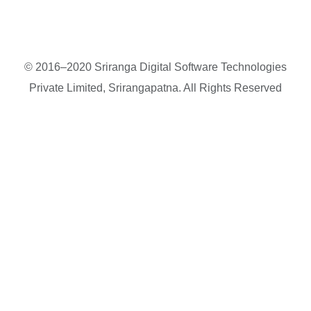
© 2016–2020 Sriranga Digital Software Technologies
Private Limited, Srirangapatna. All Rights Reserved