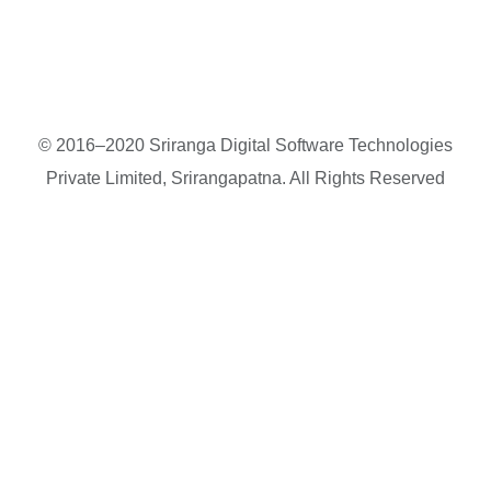
© 2016–2020 Sriranga Digital Software Technologies
Private Limited, Srirangapatna. All Rights Reserved