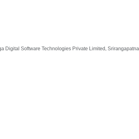
 Digital Software Technologies Private Limited, Srirangapatna