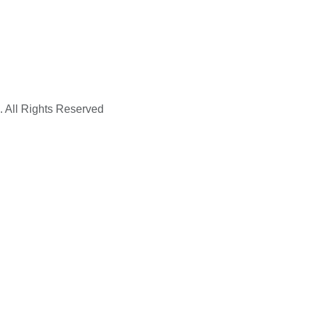
. All Rights Reserved