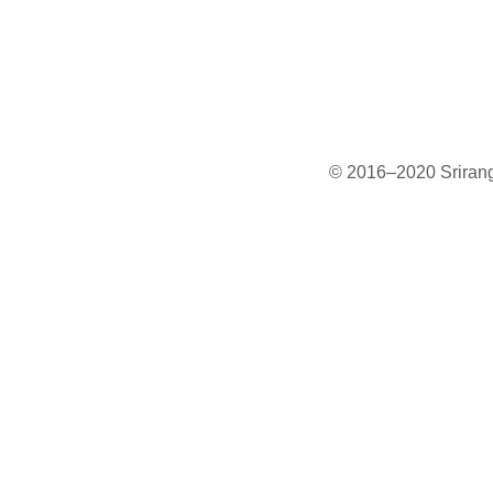
© 2016–2020 Sriranga