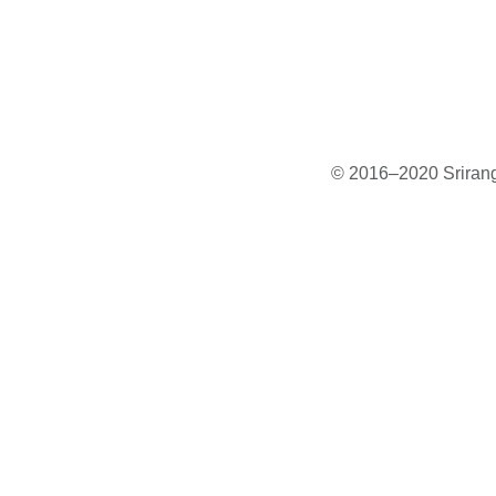
© 2016–2020 Sriranga