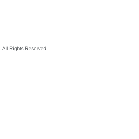
. All Rights Reserved