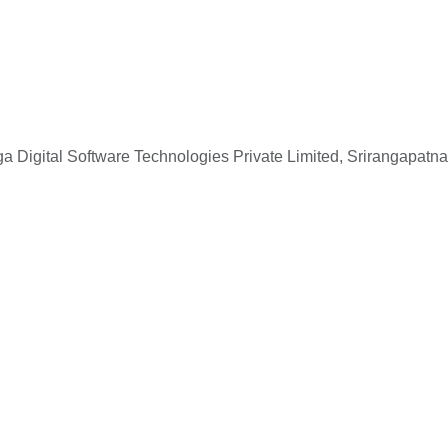
 Digital Software Technologies Private Limited, Srirangapatna