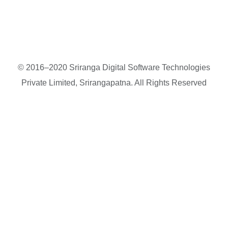
© 2016–2020 Sriranga Digital Software Technologies
Private Limited, Srirangapatna. All Rights Reserved